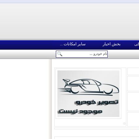
کی
بخش اخبار
سایر امکانات ...